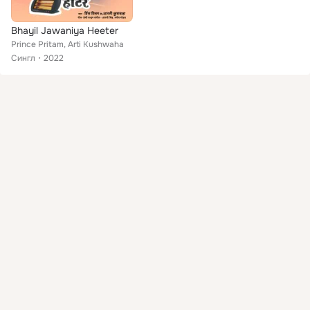
Bhayil Jawaniya Heeter
Prince Pritam, Arti Kushwaha
Сингл
2022