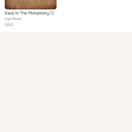
Kaos In The Monastery
Carl Munk
2022