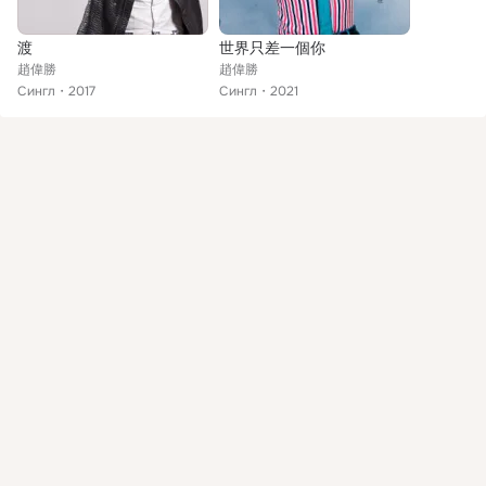
渡
世界只差一個你
趙偉勝
趙偉勝
Сингл
2017
Сингл
2021