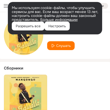
Войти
Мы используем cookie-файлы, чтобы улучшить
сервисы для вас. Если ваш возраст менее 13 лет,
настроить cookie-файлы должен ваш законный
представитель.
Больше информации
Исполнитель
Разрешить все
Настроить
Mthorsh
Слушать
Сборники