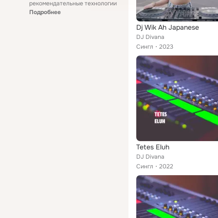
рекомендательные технологии
Подробнее
Dj Wik Ah Japanese
DJ Divana
Сингл
2023
Tetes Eluh
DJ Divana
Сингл
2022