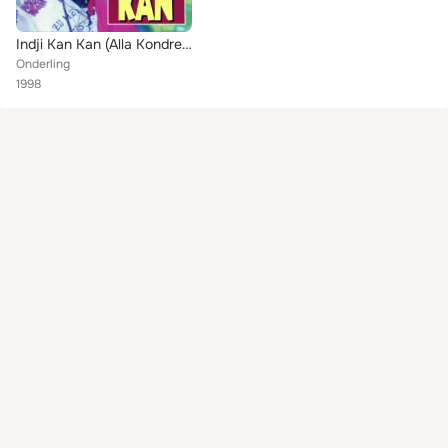
Indji Kan Kan (Alla Kondre Formatie)
Onderling
1998