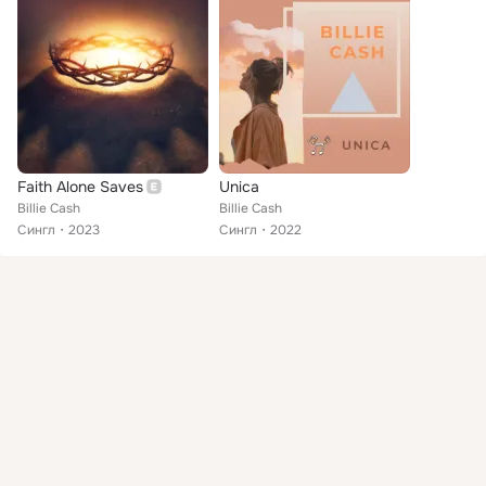
Faith Alone Saves
Unica
Billie Cash
Billie Cash
Сингл
2023
Сингл
2022