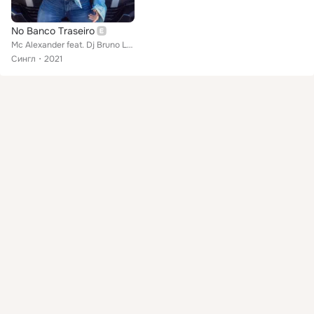
No Banco Traseiro
Mc Alexander feat. Dj Bruno Lelli
Сингл
2021