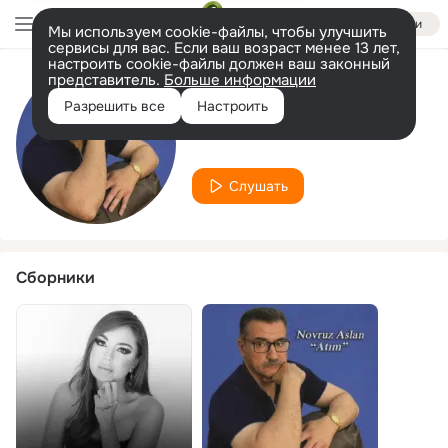
Войти
Мы используем cookie-файлы, чтобы улучшить
сервисы для вас. Если ваш возраст менее 13 лет,
настроить cookie-файлы должен ваш законный
представитель.
Больше информации
Исполнитель
Разрешить все
Настроить
Emilia
Слушать
Сборники