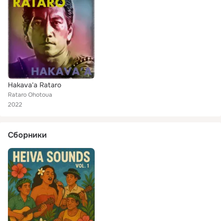
Hakava'a Rataro
Rataro Ohotoua
2022
Сборники