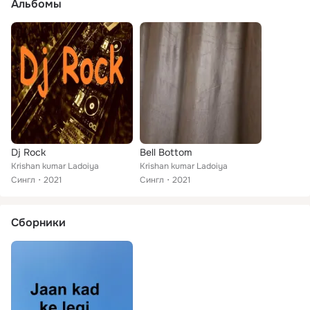
Альбомы
Dj Rock
Bell Bottom
Krishan kumar Ladoiya
Krishan kumar Ladoiya
Сингл
2021
Сингл
2021
Сборники