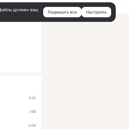
Помощь
Войти
й
e-файлы должен ваш
Разрешить все
Настроить
Правая
колонка
2:22
1:58
2:08