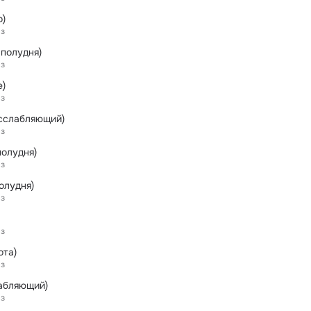
о)
аз
полудня)
аз
е)
аз
асслабляющий)
аз
полудня)
аз
олудня)
аз
аз
ота)
аз
абляющий)
аз