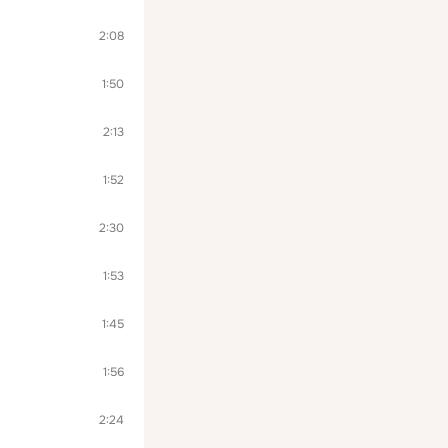
2:08
1:50
2:13
1:52
2:30
1:53
1:45
1:56
2:24