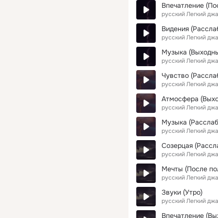
Впечатление (По
русский Легкий дж
Видения (Рассл
русский Легкий дж
Музыка (Выходн
русский Легкий дж
Чувство (Рассл
русский Легкий дж
Атмосфера (Вых
русский Легкий дж
Музыка (Рассла
русский Легкий дж
Созерцая (Расс
русский Легкий дж
Мечты (После по
русский Легкий дж
Звуки (Утро)
русский Легкий дж
Впечатление (Вы