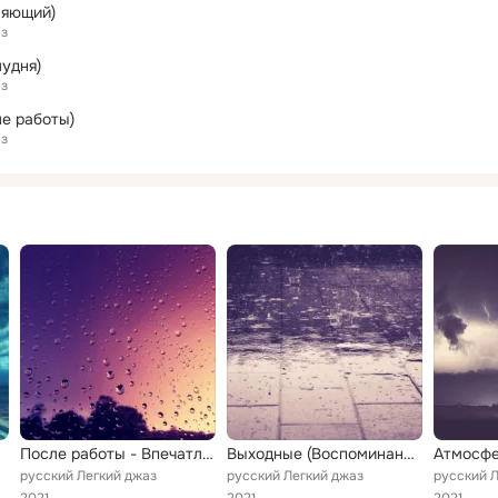
ляющий)
аз
лудня)
аз
е работы)
аз
После работы - Впечатления
Выходные (Воспоминания)
Атмосфе
русский Легкий джаз
русский Легкий джаз
русский 