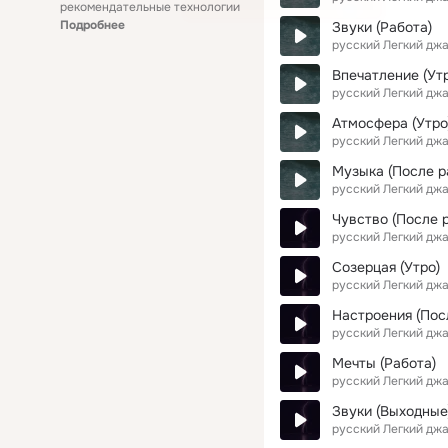
рекомендательные технологии
Подробнее
Звуки (Работа)
русский Легкий дж
Впечатление (Ут
русский Легкий дж
Атмосфера (Утро
русский Легкий дж
Музыка (После р
русский Легкий дж
Чувство (После 
русский Легкий дж
Созерцая (Утро)
русский Легкий дж
Настроения (Пос
русский Легкий дж
Мечты (Работа)
русский Легкий дж
Звуки (Выходные
русский Легкий дж