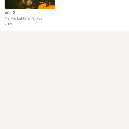
Vol. 2
Markku Lahtelan Sirkus
2021