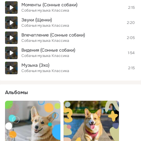
Моменты (Сонные собаки)
2:15
Собачья музыка Классика
Звуки (Щенки)
2:20
Собачья музыка Классика
Впечатление (Сонные собаки)
2:05
Собачья музыка Классика
Видения (Сонные собаки)
1:54
Собачья музыка Классика
Музыка (Эхо)
2:15
Собачья музыка Классика
Альбомы