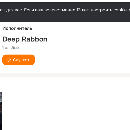
Русски
ы для вас. Если ваш возраст менее 13 лет, настроить cooki
Исполнитель
Deep Rabbon
1 альбом
Слушать