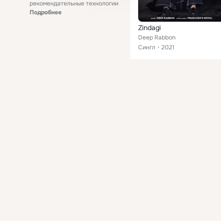
рекомендательные технологии
Подробнее
Zindagi
Deep Rabbon
Сингл
2021