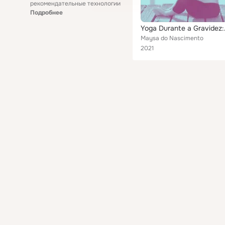
рекомендательные технологии
Подробнее
Yoga Durante a G
Maysa do Nascimento
2021