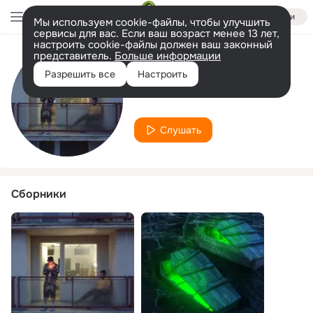
Войти
Мы используем cookie-файлы, чтобы улучшить
сервисы для вас. Если ваш возраст менее 13 лет,
настроить cookie-файлы должен ваш законный
представитель.
Больше информации
Исполнитель
Разрешить все
Настроить
Dolin
Слушать
Сборники