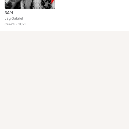
3AM
Jay Gabriel
Сингл
2021