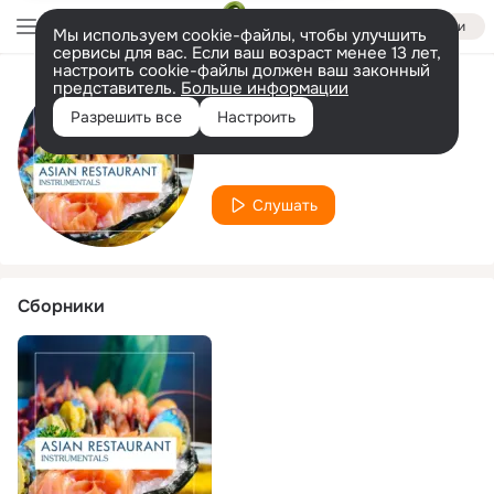
Войти
Мы используем cookie-файлы, чтобы улучшить
сервисы для вас. Если ваш возраст менее 13 лет,
настроить cookie-файлы должен ваш законный
представитель.
Больше информации
Исполнитель
Разрешить все
Настроить
Delhi
Слушать
Сборники