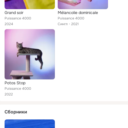
Grand soir
Mélancolie dominicale
Puissance 4000
Puissance 4000
2024
Сингл
2021
Potos Stop
Puissance 4000
2022
Сборники