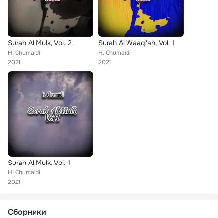
Surah Al Mulk, Vol. 2
Surah Al Waaqi'ah, Vol. 1
H. Chumaidi
H. Chumaidi
2021
2021
Surah Al Mulk, Vol. 1
H. Chumaidi
2021
Сборники