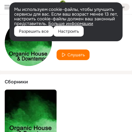
Войти
Мы используем cookie-файлы, чтобы улучшить
сервисы для вас. Если ваш возраст менее 13 лет,
настроить cookie-файлы должен ваш законный
представитель.
Больше информации
Исполнитель
Разрешить все
Настроить
Ben Narik
Слушать
Сборники