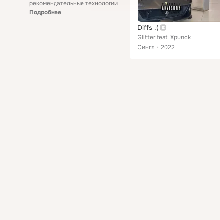
рекомендательные технологии
Подробнее
Diffs :(
Glitter feat. Xpunck
Сингл
2022