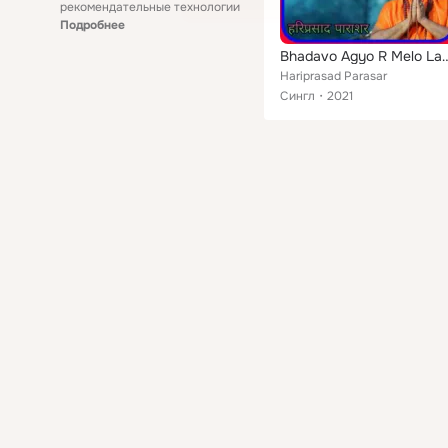
рекомендательные технологии
Подробнее
Bhadavo Agyo R 
Hariprasad Parasar
Сингл
2021