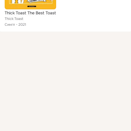
Thick Toast The Best Toast
Thick Toast
Сингл
2021