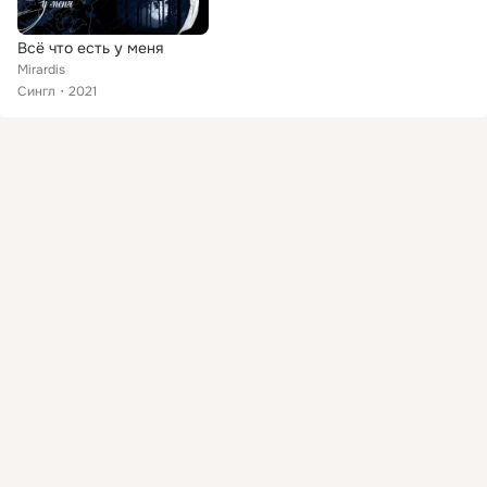
Всё что есть у меня
Mirardis
Сингл
2021