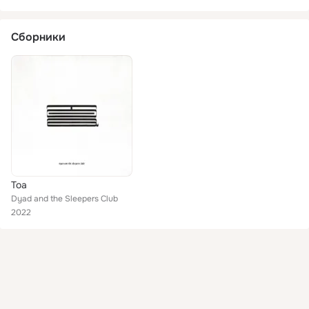
Сборники
Toa
Dyad and the Sleepers Club
2022