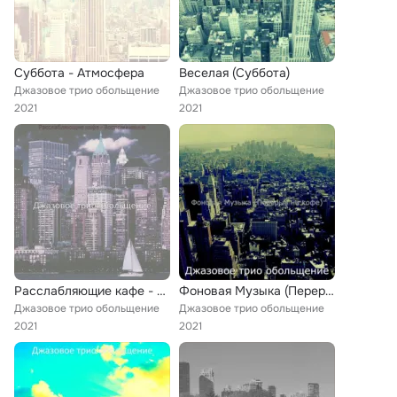
Суббота - Атмосфера
Веселая (Суббота)
Джазовое трио обольщение
Джазовое трио обольщение
2021
2021
Расслабляющие кафе - Воспоминания
Фоновая Музыка (Перерыв на кофе)
Джазовое трио обольщение
Джазовое трио обольщение
2021
2021