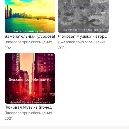
Замечательный (Суббота)
Фоновая Музыка - вторник
Джазовое трио обольщение
Джазовое трио обольщение
2021
2021
Фоновая Музыка (понедельник)
Джазовое трио обольщение
2021