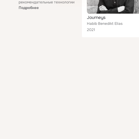
рекомендательные технологии
Подробнее
Journeys
Habib Benedikt Elias
2021