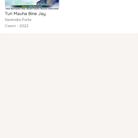
Turi Mauha Bine Jay
Narendra Porte
Сингл
2022