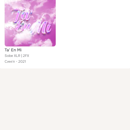
Ta' En Mi
Sobe XLR | 2FX
Сингл
2021