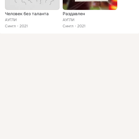
Человек без таланта
Раздавлен
АУГЛИ
АУГЛИ
Сингл
2021
Сингл
2021