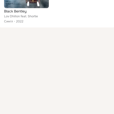
Black Bentley
Lov Dhillon feat. Shortie
Сингл
2022