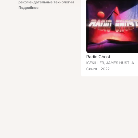
рекомендательные технологии
Подробнее
Radio Ghost
ICEKILLER, JAMES HUSTLA
Сингл
2022