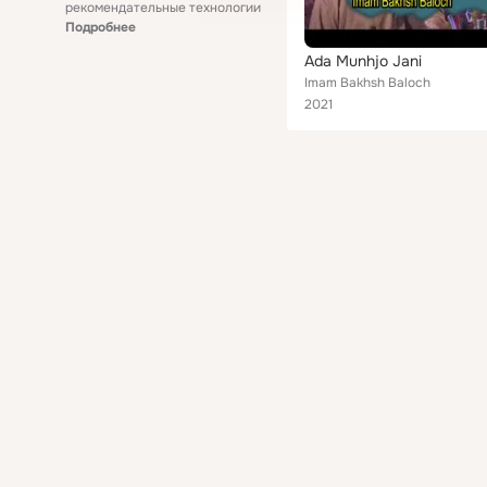
рекомендательные технологии
Подробнее
Ada Munhjo Jani
Imam Bakhsh Baloch
2021