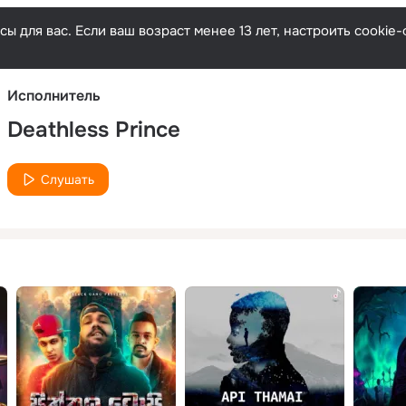
Русски
ы для вас. Если ваш возраст менее 13 лет, настроить cooki
Исполнитель
Deathless Prince
Слушать