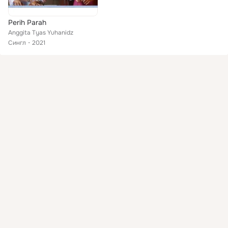
Perih Parah
Anggita Tyas Yuhanidz
Сингл
2021