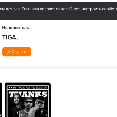
Русски
ы для вас. Если ваш возраст менее 13 лет, настроить cooki
Исполнитель
TIGA.
Слушать