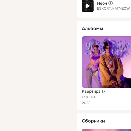
Неон
ESKORT
KATMEOW
Альбомы
Квартира 17
ESKORT
2023
Сборники