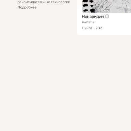
рекомендательные технологии
Подробнее
Ненавидим
Pariahs
Сингл
2021