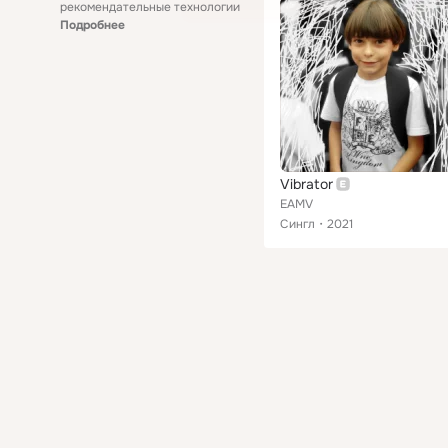
рекомендательные технологии
Подробнее
Vibrator
EAMV
Сингл
2021