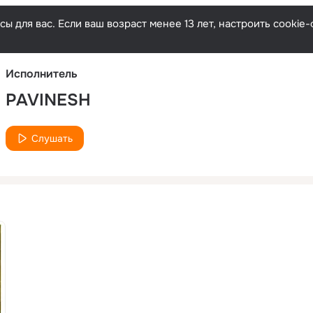
Русски
ы для вас. Если ваш возраст менее 13 лет, настроить cooki
Исполнитель
PAVINESH
Слушать