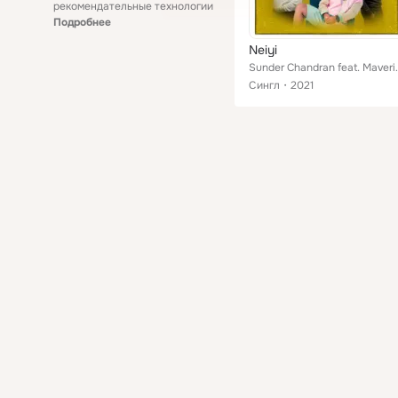
рекомендательные технологии
Подробнее
Neiyi
Sunder Chandran fea
Сингл
2021