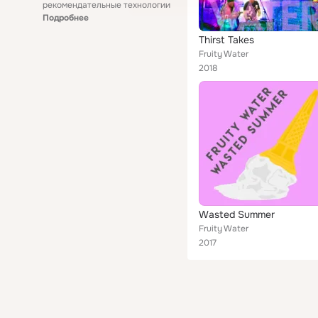
рекомендательные технологии
Подробнее
Thirst Takes
Fruity Water
2018
Wasted Summer
Fruity Water
2017