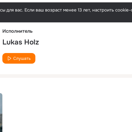
Русски
ы для вас. Если ваш возраст менее 13 лет, настроить cooki
Исполнитель
Lukas Holz
Слушать