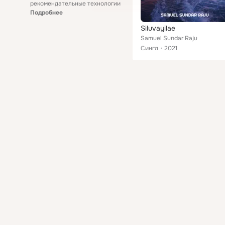
рекомендательные технологии
Подробнее
Siluvayilae
Samuel Sundar Raju
Сингл
2021