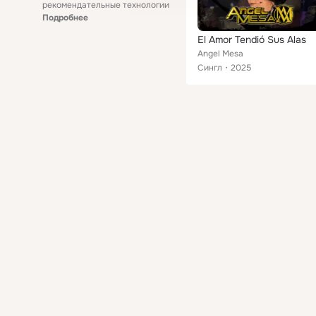
рекомендательные технологии
Подробнее
El Amor Tendió Sus Alas
Angel Mesa
Сингл
2025