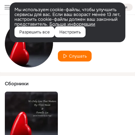
Войти
Мы используем cookie-файлы, чтобы улучшить
сервисы для вас. Если ваш возраст менее 13 лет,
настроить cookie-файлы должен ваш законный
представитель.
Больше информации
Исполнитель
Разрешить все
Настроить
LU VEGA
Слушать
Сборники