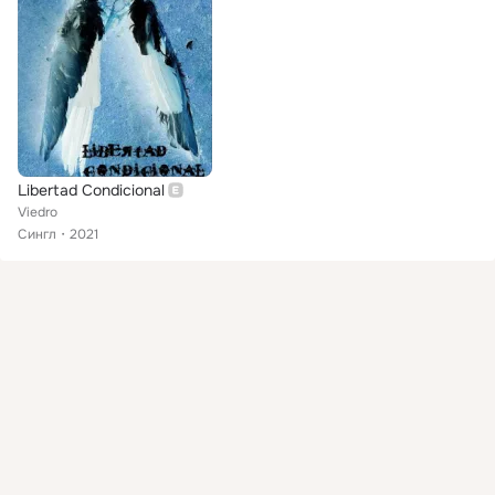
Libertad Condicional
Viedro
Сингл
2021