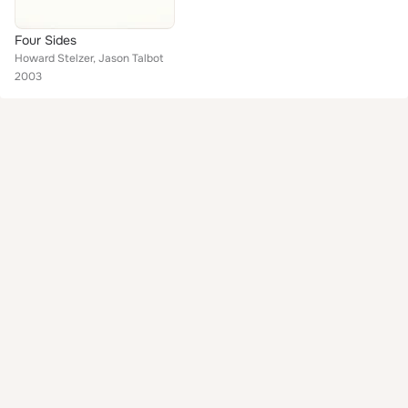
Four Sides
Howard Stelzer, Jason Talbot
2003