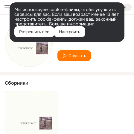
Войти
Мы используем cookie-файлы, чтобы улучшить
сервисы для вас. Если ваш возраст менее 13 лет,
настроить cookie-файлы должен ваш законный
представитель.
Больше информации
Исполнитель
Разрешить все
Настроить
Jason Talbot
Слушать
Сборники