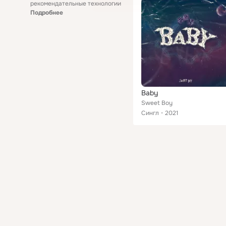
рекомендательные технологии
Подробнее
Baby
Sweet Boy
Сингл
2021